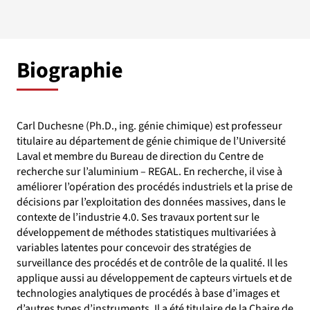
Biographie
Carl Duchesne (Ph.D., ing. génie chimique) est professeur
titulaire au département de génie chimique de l’Université
Laval et membre du Bureau de direction du Centre de
recherche sur l’aluminium – REGAL. En recherche, il vise à
améliorer l’opération des procédés industriels et la prise de
décisions par l’exploitation des données massives, dans le
contexte de l’industrie 4.0. Ses travaux portent sur le
développement de méthodes statistiques multivariées à
variables latentes pour concevoir des stratégies de
surveillance des procédés et de contrôle de la qualité. Il les
applique aussi au développement de capteurs virtuels et de
technologies analytiques de procédés à base d’images et
d’autres types d’instruments. Il a été titulaire de la Chaire de