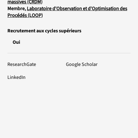
massives (CRDM)
Membre,
Laboratoire d'Observation et d'Optimisation des
Procédés (LOOP)
Recrutement aux cycles supérieurs
Oui
ResearchGate
Google Scholar
LinkedIn