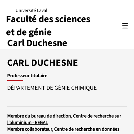
Université Laval
Faculté des sciences
et de génie
Carl Duchesne
CARL DUCHESNE
Professeur titulaire
DÉPARTEMENT DE GÉNIE CHIMIQUE
Membre du bureau de direction,
Centre de recherche sur
l'aluminium - REGAL
Membre collaborateur,
Centre de recherche en données