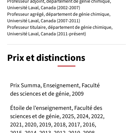
Professeur adjoint, département de génie chimique,
Université Laval, Canada (2002-2007)
Professeur agrégé, département de génie chimique,
Université Laval, Canada (2007-2011)
Professeur titulaire, département de génie chimique,
Université Laval, Canada (2011-présent)
Prix et distinctions
Prix Summa, Enseignement, Faculté
des sciences et de génie, 2009
Étoile de l'enseignement, Faculté des
sciences et de génie, 2025, 2024, 2022,
2021, 2020, 2019, 2018, 2017, 2016,
2015, 2014, 2013, 2012, 2010, 2008,