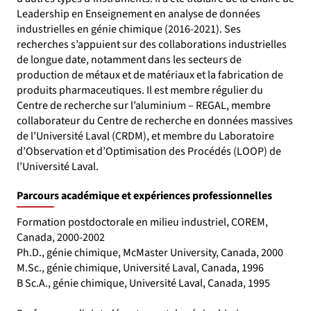
Leadership en Enseignement en analyse de données
industrielles en génie chimique (2016-2021). Ses
recherches s’appuient sur des collaborations industrielles
de longue date, notamment dans les secteurs de
production de métaux et de matériaux et la fabrication de
produits pharmaceutiques. Il est membre régulier du
Centre de recherche sur l’aluminium – REGAL, membre
collaborateur du Centre de recherche en données massives
de l’Université Laval (CRDM), et membre du Laboratoire
d’Observation et d’Optimisation des Procédés (LOOP) de
l’Université Laval.
Parcours académique et expériences professionnelles
Formation postdoctorale en milieu industriel, COREM,
Canada, 2000-2002
Ph.D., génie chimique, McMaster University, Canada, 2000
M.Sc., génie chimique, Université Laval, Canada, 1996
B Sc.A., génie chimique, Université Laval, Canada, 1995